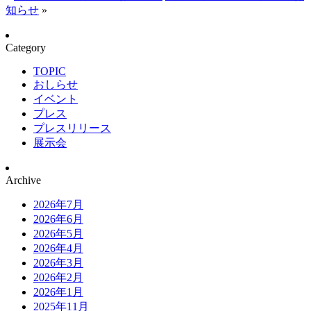
知らせ
»
Category
TOPIC
おしらせ
イベント
プレス
プレスリリース
展示会
Archive
2026年7月
2026年6月
2026年5月
2026年4月
2026年3月
2026年2月
2026年1月
2025年11月