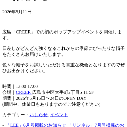
2026年5月11日
広島「CREER」での初のポップアップイベントを開催しま
す。
日差しがどんどん強くなるこれからの季節にぴったりな帽子
をたくさんお届けいたします。
色々な帽子をお試しいただける貴重な機会となりますのでぜ
ひお出かけください。
時間｜13:00-17:00
会場｜
CREER
広島市中区大手町2丁目5-11 5F
期間｜2026年5月15日〜24日のOPEN DAY
(期間中、休業日もありますのでご注意ください)
カテゴリー：
おしらせ
,
イベント
«
「LEE」6月号掲載のお知らせ
「リンネル」7月号掲載のお