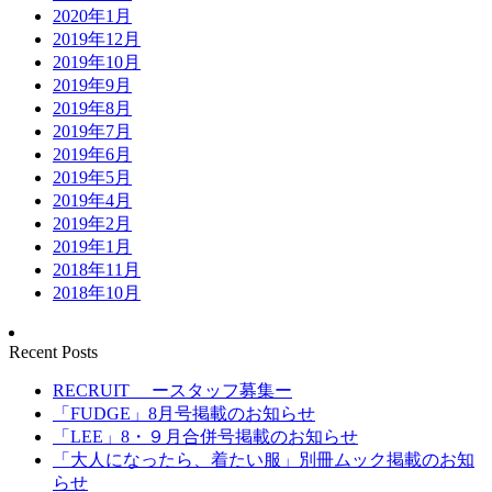
2020年1月
2019年12月
2019年10月
2019年9月
2019年8月
2019年7月
2019年6月
2019年5月
2019年4月
2019年2月
2019年1月
2018年11月
2018年10月
Recent Posts
RECRUIT ースタッフ募集ー
「FUDGE」8月号掲載のお知らせ
「LEE」8・９月合併号掲載のお知らせ
「大人になったら、着たい服」別冊ムック掲載のお知
らせ