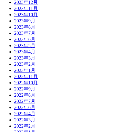
2023年12月
2023年11月
2023年10月
2023年9月
2023年8月
2023年7月
2023年6月
2023年5月
2023年4月
2023年3月
2023年2月
2023年1月
2022年11月
2022年10月
2022年9月
2022年8月
2022年7月
2022年6月
2022年4月
2022年3月
2022年2月