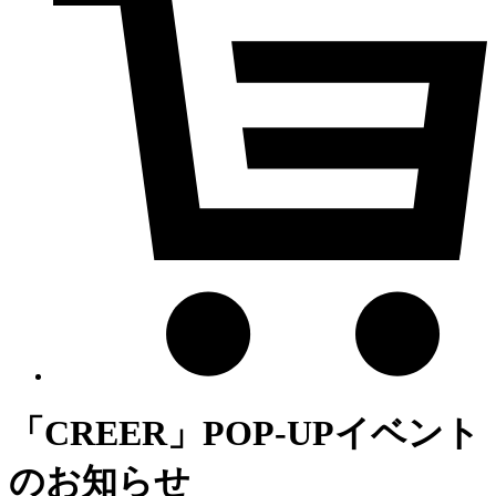
「CREER」POP-UPイベント
のお知らせ