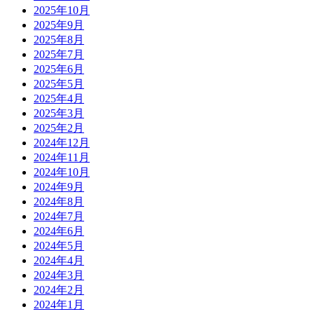
2025年10月
2025年9月
2025年8月
2025年7月
2025年6月
2025年5月
2025年4月
2025年3月
2025年2月
2024年12月
2024年11月
2024年10月
2024年9月
2024年8月
2024年7月
2024年6月
2024年5月
2024年4月
2024年3月
2024年2月
2024年1月