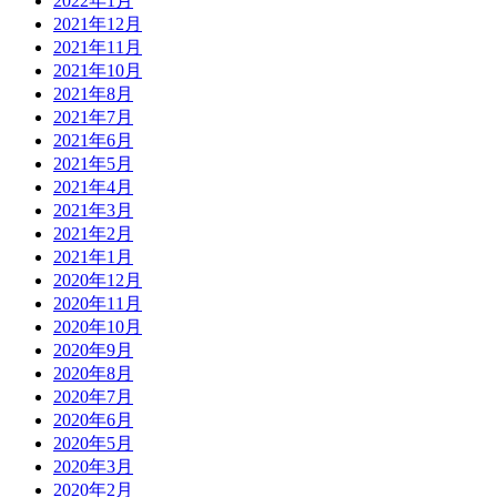
2022年1月
2021年12月
2021年11月
2021年10月
2021年8月
2021年7月
2021年6月
2021年5月
2021年4月
2021年3月
2021年2月
2021年1月
2020年12月
2020年11月
2020年10月
2020年9月
2020年8月
2020年7月
2020年6月
2020年5月
2020年3月
2020年2月