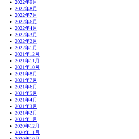
2022年9月
2022年8月
2022年7月
2022年6月
2022年4月
2022年3月
2022年2月
2022年1月
2021年12月
2021年11月
2021年10月
2021年8月
2021年7月
2021年6月
2021年5月
2021年4月
2021年3月
2021年2月
2021年1月
2020年12月
2020年11月
2020年10月