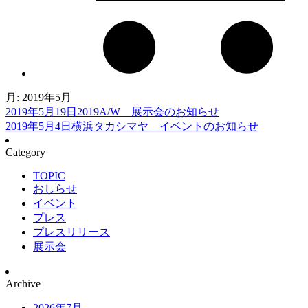
月:
2019年5月
2019年5月19日
2019A/W 展示会のお知らせ
2019年5月4日
横浜タカシマヤ イベントのお知らせ
Category
TOPIC
おしらせ
イベント
プレス
プレスリリース
展示会
Archive
2026年7月