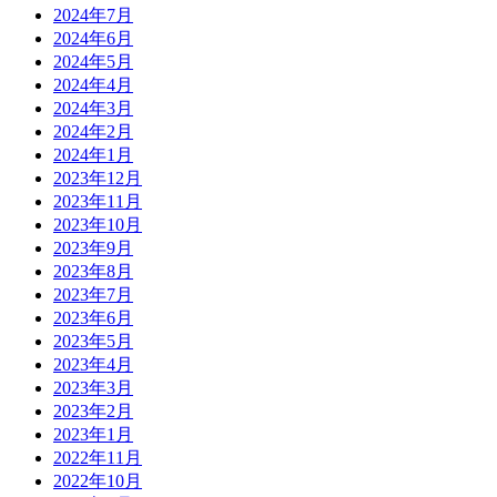
2024年7月
2024年6月
2024年5月
2024年4月
2024年3月
2024年2月
2024年1月
2023年12月
2023年11月
2023年10月
2023年9月
2023年8月
2023年7月
2023年6月
2023年5月
2023年4月
2023年3月
2023年2月
2023年1月
2022年11月
2022年10月