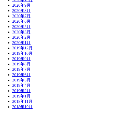
2020年9月
2020年8月
2020年7月
2020年6月
2020年5月
2020年3月
2020年2月
2020年1月
2019年12月
2019年10月
2019年9月
2019年8月
2019年7月
2019年6月
2019年5月
2019年4月
2019年2月
2019年1月
2018年11月
2018年10月