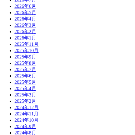
2026年6月
2026年5月
2026年4月
2026年3月
2026年2月
2026年1月
2025年11月
2025年10月
2025年9月
2025年8月
2025年7月
2025年6月
2025年5月
2025年4月
2025年3月
2025年2月
2024年12月
2024年11月
2024年10月
2024年9月
2024年8月