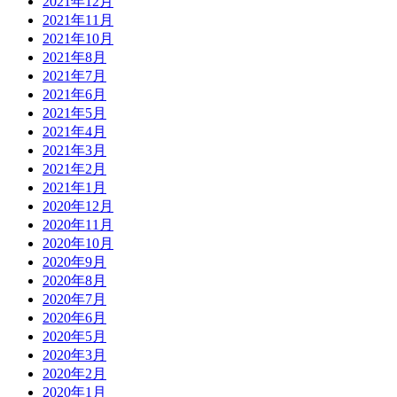
2021年12月
2021年11月
2021年10月
2021年8月
2021年7月
2021年6月
2021年5月
2021年4月
2021年3月
2021年2月
2021年1月
2020年12月
2020年11月
2020年10月
2020年9月
2020年8月
2020年7月
2020年6月
2020年5月
2020年3月
2020年2月
2020年1月