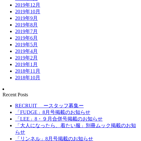
2019年12月
2019年10月
2019年9月
2019年8月
2019年7月
2019年6月
2019年5月
2019年4月
2019年2月
2019年1月
2018年11月
2018年10月
Recent Posts
RECRUIT ースタッフ募集ー
「FUDGE」8月号掲載のお知らせ
「LEE」8・９月合併号掲載のお知らせ
「大人になったら、着たい服」別冊ムック掲載のお知
らせ
「リンネル」8月号掲載のお知らせ