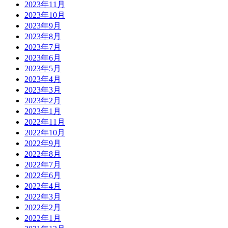
2023年11月
2023年10月
2023年9月
2023年8月
2023年7月
2023年6月
2023年5月
2023年4月
2023年3月
2023年2月
2023年1月
2022年11月
2022年10月
2022年9月
2022年8月
2022年7月
2022年6月
2022年4月
2022年3月
2022年2月
2022年1月