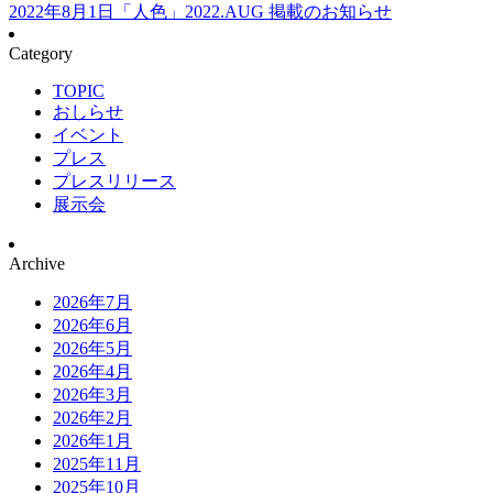
2022年8月1日
「人色」2022.AUG 掲載のお知らせ
Category
TOPIC
おしらせ
イベント
プレス
プレスリリース
展示会
Archive
2026年7月
2026年6月
2026年5月
2026年4月
2026年3月
2026年2月
2026年1月
2025年11月
2025年10月