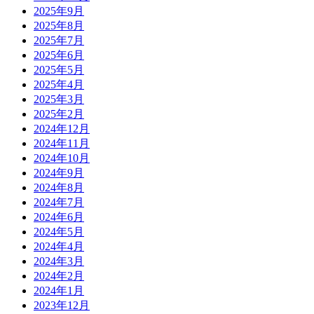
2025年9月
2025年8月
2025年7月
2025年6月
2025年5月
2025年4月
2025年3月
2025年2月
2024年12月
2024年11月
2024年10月
2024年9月
2024年8月
2024年7月
2024年6月
2024年5月
2024年4月
2024年3月
2024年2月
2024年1月
2023年12月