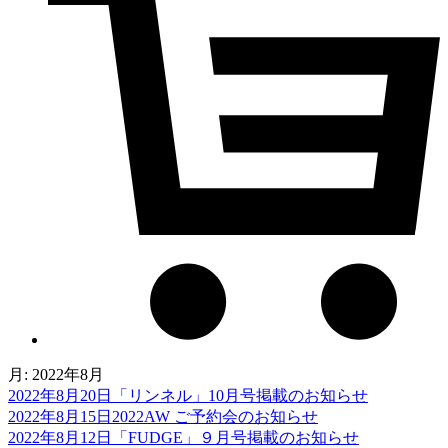
月:
2022年8月
2022年8月20日
「リンネル」10月号掲載のお知らせ
2022年8月15日
2022AW ご予約会のお知らせ
2022年8月12日
「FUDGE」９月号掲載のお知らせ