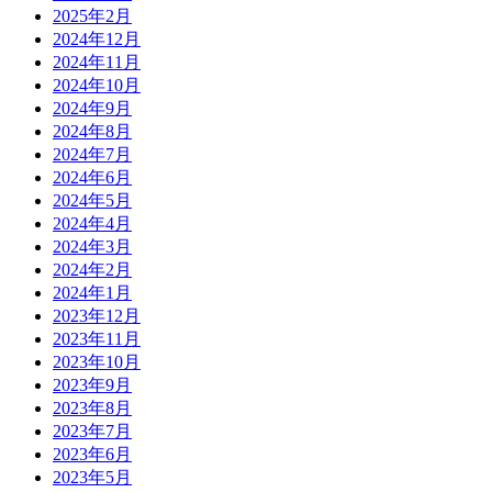
2025年2月
2024年12月
2024年11月
2024年10月
2024年9月
2024年8月
2024年7月
2024年6月
2024年5月
2024年4月
2024年3月
2024年2月
2024年1月
2023年12月
2023年11月
2023年10月
2023年9月
2023年8月
2023年7月
2023年6月
2023年5月