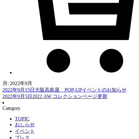
月:
2022年9月
2022年9月15日
大阪高島屋 POP-UPイベントのお知らせ
2022年9月5日
2022 AW コレクションページ更新
Category
TOPIC
おしらせ
イベント
プレス