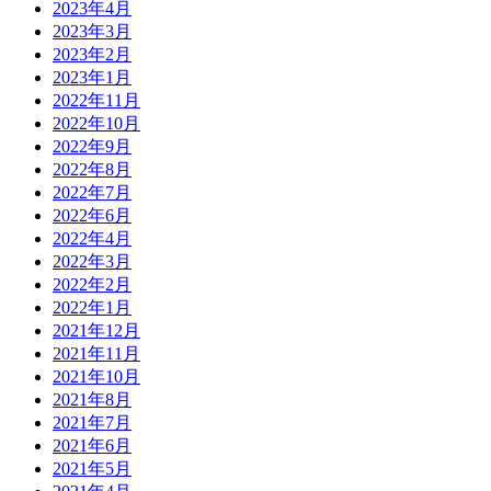
2023年4月
2023年3月
2023年2月
2023年1月
2022年11月
2022年10月
2022年9月
2022年8月
2022年7月
2022年6月
2022年4月
2022年3月
2022年2月
2022年1月
2021年12月
2021年11月
2021年10月
2021年8月
2021年7月
2021年6月
2021年5月