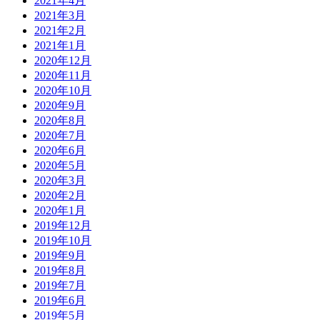
2021年4月
2021年3月
2021年2月
2021年1月
2020年12月
2020年11月
2020年10月
2020年9月
2020年8月
2020年7月
2020年6月
2020年5月
2020年3月
2020年2月
2020年1月
2019年12月
2019年10月
2019年9月
2019年8月
2019年7月
2019年6月
2019年5月