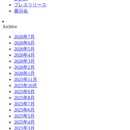
プレスリリース
展示会
Archive
2026年7月
2026年6月
2026年5月
2026年4月
2026年3月
2026年2月
2026年1月
2025年11月
2025年10月
2025年9月
2025年8月
2025年7月
2025年6月
2025年5月
2025年4月
2025年3月