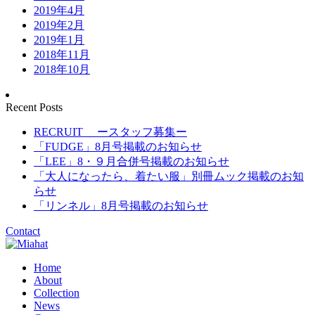
2019年4月
2019年2月
2019年1月
2018年11月
2018年10月
Recent Posts
RECRUIT ースタッフ募集ー
「FUDGE」8月号掲載のお知らせ
「LEE」8・９月合併号掲載のお知らせ
「大人になったら、着たい服」別冊ムック掲載のお知
らせ
「リンネル」8月号掲載のお知らせ
Contact
Home
About
Collection
News