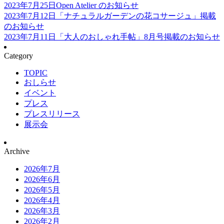
2023年7月25日
Open Atelier のお知らせ
2023年7月12日
「ナチュラルガーデンの花コサージュ」掲載
のお知らせ
2023年7月11日
「大人のおしゃれ手帖」8月号掲載のお知らせ
Category
TOPIC
おしらせ
イベント
プレス
プレスリリース
展示会
Archive
2026年7月
2026年6月
2026年5月
2026年4月
2026年3月
2026年2月