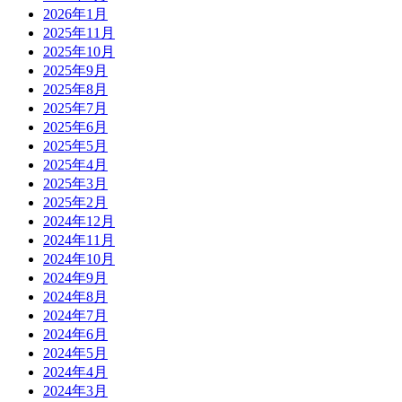
2026年1月
2025年11月
2025年10月
2025年9月
2025年8月
2025年7月
2025年6月
2025年5月
2025年4月
2025年3月
2025年2月
2024年12月
2024年11月
2024年10月
2024年9月
2024年8月
2024年7月
2024年6月
2024年5月
2024年4月
2024年3月