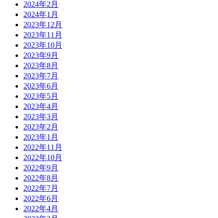
2024年2月
2024年1月
2023年12月
2023年11月
2023年10月
2023年9月
2023年8月
2023年7月
2023年6月
2023年5月
2023年4月
2023年3月
2023年2月
2023年1月
2022年11月
2022年10月
2022年9月
2022年8月
2022年7月
2022年6月
2022年4月