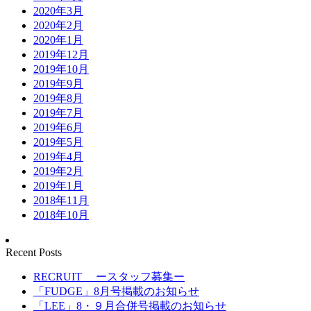
2020年3月
2020年2月
2020年1月
2019年12月
2019年10月
2019年9月
2019年8月
2019年7月
2019年6月
2019年5月
2019年4月
2019年2月
2019年1月
2018年11月
2018年10月
Recent Posts
RECRUIT ースタッフ募集ー
「FUDGE」8月号掲載のお知らせ
「LEE」8・９月合併号掲載のお知らせ