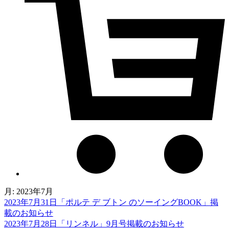
月:
2023年7月
2023年7月31日
「ポルテ デ ブトン のソーイングBOOK」掲
載のお知らせ
2023年7月28日
「リンネル」9月号掲載のお知らせ