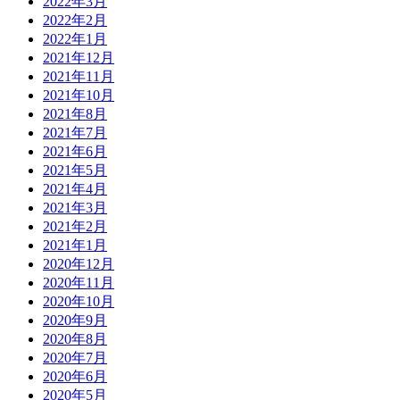
2022年3月
2022年2月
2022年1月
2021年12月
2021年11月
2021年10月
2021年8月
2021年7月
2021年6月
2021年5月
2021年4月
2021年3月
2021年2月
2021年1月
2020年12月
2020年11月
2020年10月
2020年9月
2020年8月
2020年7月
2020年6月
2020年5月