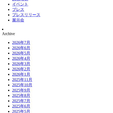
イベント
プレス
プレスリリース
展示会
Archive
2026年7月
2026年6月
2026年5月
2026年4月
2026年3月
2026年2月
2026年1月
2025年11月
2025年10月
2025年9月
2025年8月
2025年7月
2025年6月
2025年5月