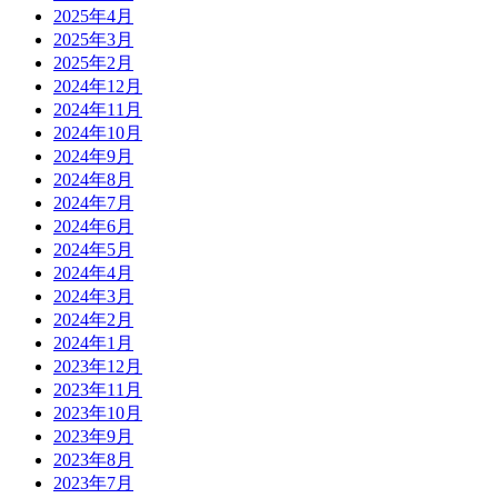
2025年4月
2025年3月
2025年2月
2024年12月
2024年11月
2024年10月
2024年9月
2024年8月
2024年7月
2024年6月
2024年5月
2024年4月
2024年3月
2024年2月
2024年1月
2023年12月
2023年11月
2023年10月
2023年9月
2023年8月
2023年7月