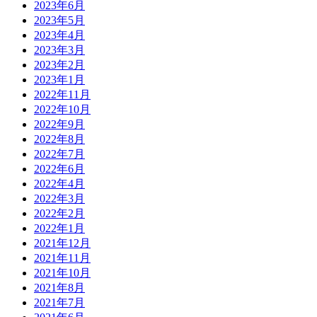
2023年6月
2023年5月
2023年4月
2023年3月
2023年2月
2023年1月
2022年11月
2022年10月
2022年9月
2022年8月
2022年7月
2022年6月
2022年4月
2022年3月
2022年2月
2022年1月
2021年12月
2021年11月
2021年10月
2021年8月
2021年7月