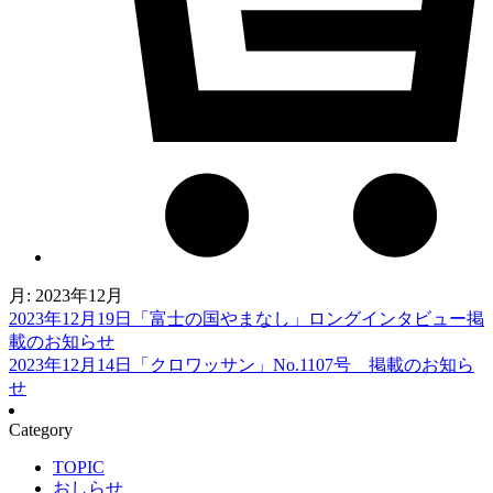
月:
2023年12月
2023年12月19日
「富士の国やまなし」ロングインタビュー掲
載のお知らせ
2023年12月14日
「クロワッサン」No.1107号 掲載のお知ら
せ
Category
TOPIC
おしらせ