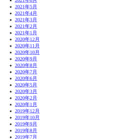
2021年6月
2021年5月
2021年4月
2021年3月
2021年2月
2021年1月
2020年12月
2020年11月
2020年10月
2020年9月
2020年8月
2020年7月
2020年6月
2020年5月
2020年3月
2020年2月
2020年1月
2019年12月
2019年10月
2019年9月
2019年8月
2019年7月