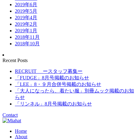
2019年6月
2019年5月
2019年4月
2019年2月
2019年1月
2018年11月
2018年10月
Recent Posts
RECRUIT ースタッフ募集ー
「FUDGE」8月号掲載のお知らせ
「LEE」8・９月合併号掲載のお知らせ
「大人になったら、着たい服」別冊ムック掲載のお知
らせ
「リンネル」8月号掲載のお知らせ
Contact
Home
About