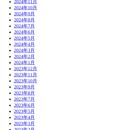
2024年11月
2024年10月
2024年9月
2024年8月
2024年7月
2024年6月
2024年5月
2024年4月
2024年3月
2024年2月
2024年1月
2023年12月
2023年11月
2023年10月
2023年9月
2023年8月
2023年7月
2023年6月
2023年5月
2023年4月
2023年3月
2023年2月