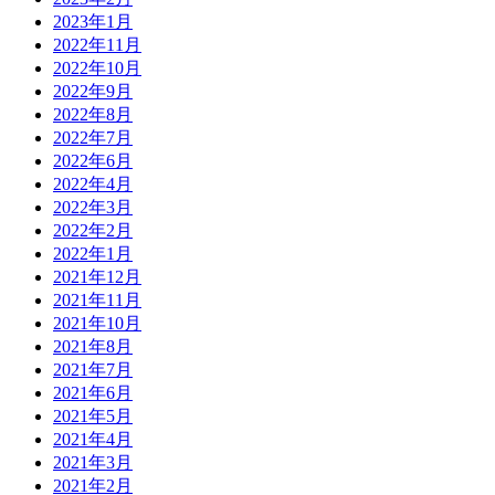
2023年1月
2022年11月
2022年10月
2022年9月
2022年8月
2022年7月
2022年6月
2022年4月
2022年3月
2022年2月
2022年1月
2021年12月
2021年11月
2021年10月
2021年8月
2021年7月
2021年6月
2021年5月
2021年4月
2021年3月
2021年2月