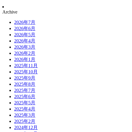
Archive
2026年7月
2026年6月
2026年5月
2026年4月
2026年3月
2026年2月
2026年1月
2025年11月
2025年10月
2025年9月
2025年8月
2025年7月
2025年6月
2025年5月
2025年4月
2025年3月
2025年2月
2024年12月