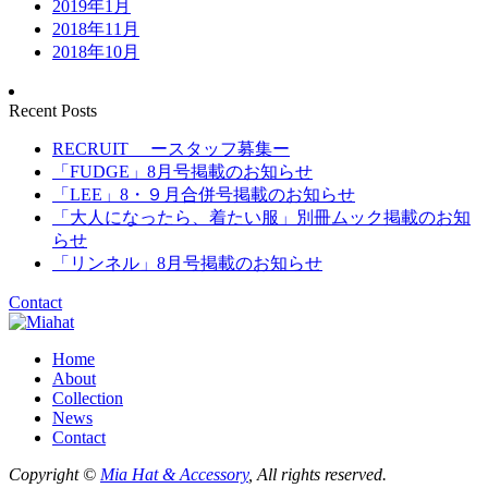
2019年1月
2018年11月
2018年10月
Recent Posts
RECRUIT ースタッフ募集ー
「FUDGE」8月号掲載のお知らせ
「LEE」8・９月合併号掲載のお知らせ
「大人になったら、着たい服」別冊ムック掲載のお知
らせ
「リンネル」8月号掲載のお知らせ
Contact
Home
About
Collection
News
Contact
Copyright ©
Mia Hat & Accessory
, All rights reserved.