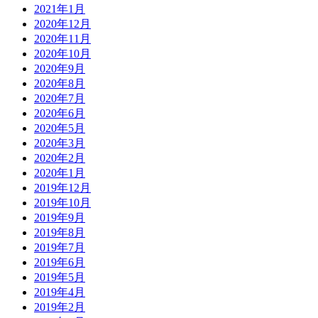
2021年1月
2020年12月
2020年11月
2020年10月
2020年9月
2020年8月
2020年7月
2020年6月
2020年5月
2020年3月
2020年2月
2020年1月
2019年12月
2019年10月
2019年9月
2019年8月
2019年7月
2019年6月
2019年5月
2019年4月
2019年2月